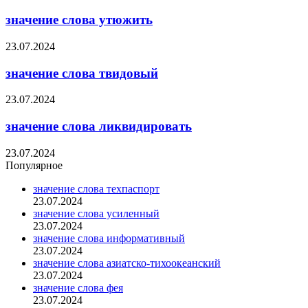
значение слова утюжить
23.07.2024
значение слова твидовый
23.07.2024
значение слова ликвидировать
23.07.2024
Популярное
значение слова техпаспорт
23.07.2024
значение слова усиленный
23.07.2024
значение слова информативный
23.07.2024
значение слова азиатско-тихоокеанский
23.07.2024
значение слова фея
23.07.2024