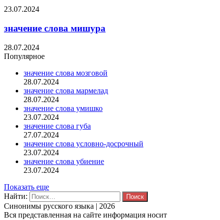
23.07.2024
значение слова мишура
28.07.2024
Популярное
значение слова мозговой
28.07.2024
значение слова мармелад
28.07.2024
значение слова умишко
23.07.2024
значение слова губа
27.07.2024
значение слова условно-досрочный
23.07.2024
значение слова убиение
23.07.2024
Показать еще
Найти:
Синонимы русского языка | 2026
Вся представленная на сайте информация носит