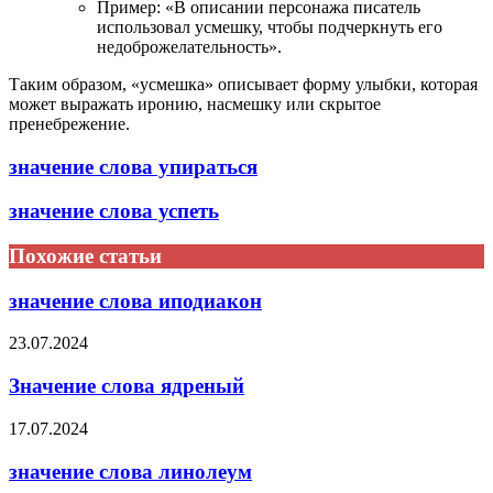
Пример: «В описании персонажа писатель
использовал усмешку, чтобы подчеркнуть его
недоброжелательность».
Таким образом, «усмешка» описывает форму улыбки, которая
может выражать иронию, насмешку или скрытое
пренебрежение.
значение слова упираться
значение слова успеть
Похожие статьи
значение слова иподиакон
23.07.2024
Значение слова ядреный
17.07.2024
значение слова линолеум