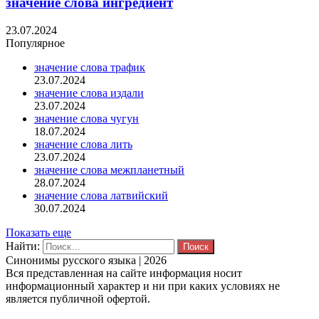
значение слова ингредиент
23.07.2024
Популярное
значение слова трафик
23.07.2024
значение слова издали
23.07.2024
значение слова чугун
18.07.2024
значение слова лить
23.07.2024
значение слова межпланетный
28.07.2024
значение слова латвийский
30.07.2024
Показать еще
Найти:
Синонимы русского языка | 2026
Вся представленная на сайте информация носит
информационный характер и ни при каких условиях не
является публичной офертой.