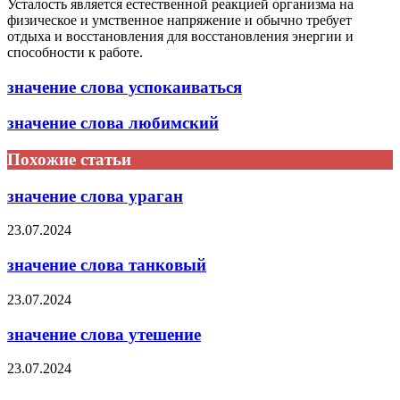
Усталость является естественной реакцией организма на
физическое и умственное напряжение и обычно требует
отдыха и восстановления для восстановления энергии и
способности к работе.
значение слова успокаиваться
значение слова любимский
Похожие статьи
значение слова ураган
23.07.2024
значение слова танковый
23.07.2024
значение слова утешение
23.07.2024