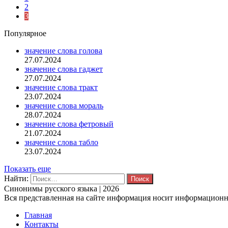
2
3
Популярное
значение слова голова
27.07.2024
значение слова гаджет
27.07.2024
значение слова тракт
23.07.2024
значение слова мораль
28.07.2024
значение слова фетровый
21.07.2024
значение слова табло
23.07.2024
Показать еще
Найти:
Синонимы русского языка | 2026
Вся представленная на сайте информация носит информационны
Главная
Контакты