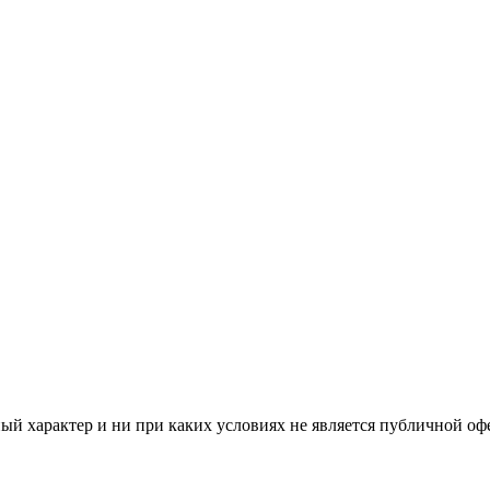
й характер и ни при каких условиях не является публичной оф