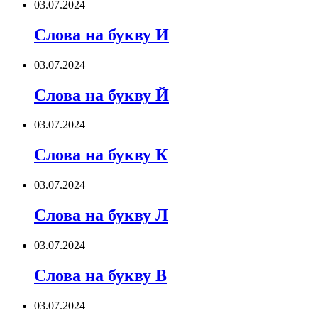
03.07.2024
Слова на букву И
03.07.2024
Слова на букву Й
03.07.2024
Слова на букву К
03.07.2024
Слова на букву Л
03.07.2024
Слова на букву В
03.07.2024