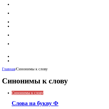
Паронимы в русском языке: природа, классификация и
роль в современной речи
Омонимы: природа языковой многозначности,
классификация и функции в русском языке
Что такое синоним: академическая расширенная статья
Синонимы, антонимы и омонимы: различия, функции и
роль в русском языке
Синонимы, антонимы и омонимы: как слова
взаимодействуют в русском языке
Синоним: использование различных слов в русском
языке
Карта сайта
Контакты
Главная
/
Синонимы к слову
Синонимы к слову
Синонимы к слову
Слова на букву Ф