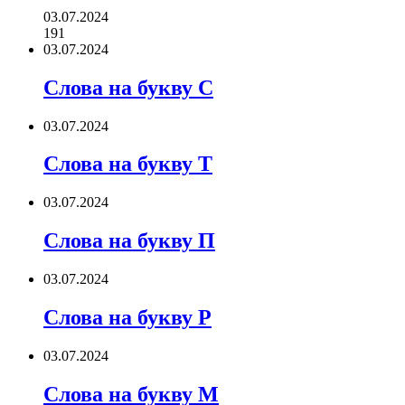
03.07.2024
191
03.07.2024
Слова на букву С
03.07.2024
Слова на букву Т
03.07.2024
Слова на букву П
03.07.2024
Слова на букву Р
03.07.2024
Слова на букву М