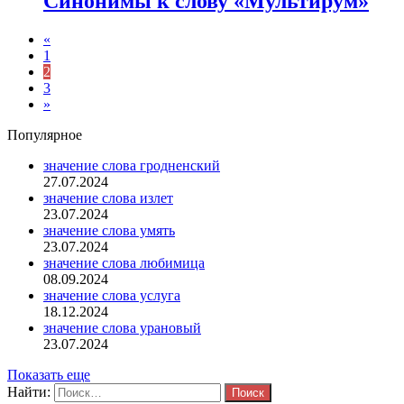
Синонимы к слову «Мультирум»
«
1
2
3
»
Популярное
значение слова гродненский
27.07.2024
значение слова излет
23.07.2024
значение слова умять
23.07.2024
значение слова любимица
08.09.2024
значение слова услуга
18.12.2024
значение слова урановый
23.07.2024
Показать еще
Найти: